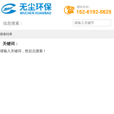
信息搜索：
搜索结果
关键词：
请输入关键词，然后点搜索！